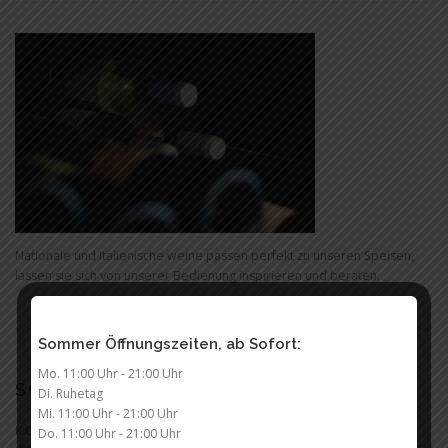
Nationale und Italienische weine passen perfekt zu unseren Speisen,
lassen sie sich von unserer Bedienung inspirieren und beraten.
Sommer Öffnungszeiten, ab Sofort:
Mo. 11:00 Uhr - 21:00 Uhr
SCHREIBE EINEN KOMMENTAR
Di. Ruhetag
Mi. 11:00 Uhr - 21:00 Uhr
KOMMENTAR
*
Do. 11:00 Uhr - 21:00 Uhr